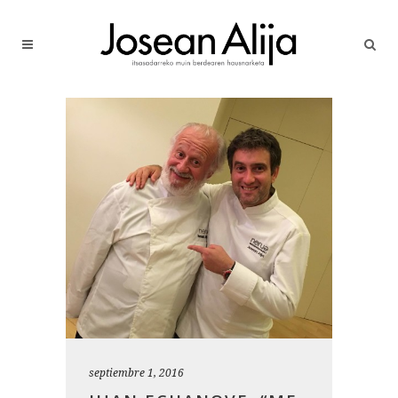
septiembre 1, 2016