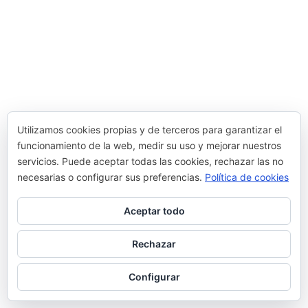
Utilizamos cookies propias y de terceros para garantizar el
funcionamiento de la web, medir su uso y mejorar nuestros
servicios. Puede aceptar todas las cookies, rechazar las no
necesarias o configurar sus preferencias.
Política de cookies
Aceptar todo
Rechazar
Configurar